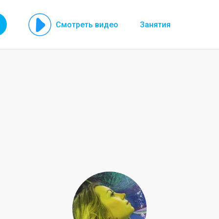
Смотреть видео
Занятия