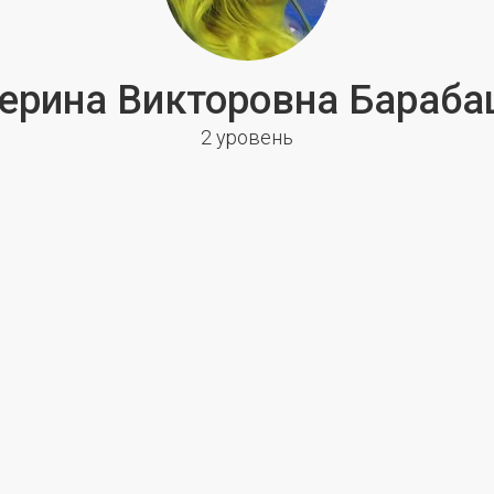
ерина Викторовна Бараб
2 уровень