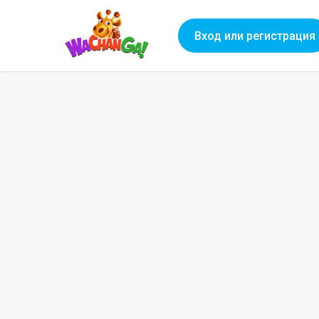
Вход или регистрация