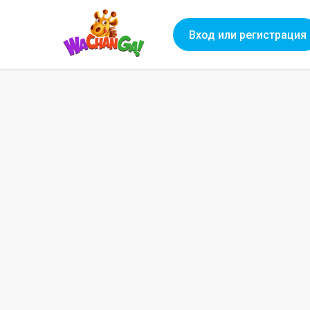
Вход или регистрация