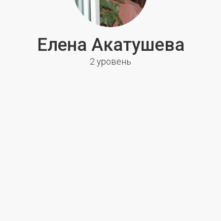
Елена Акатушева
2 уровень