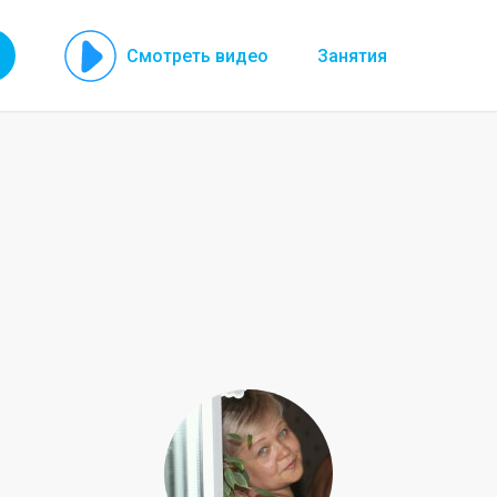
Смотреть видео
Занятия