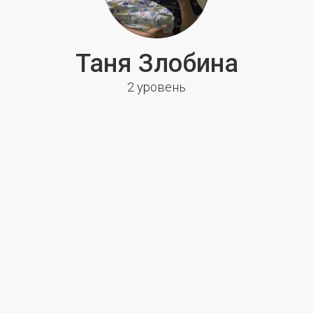
Таня Злобина
2 уровень