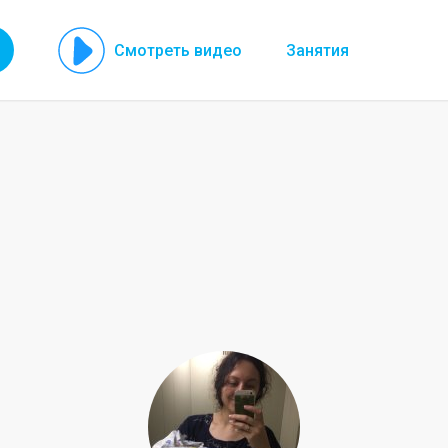
Смотреть видео
Занятия