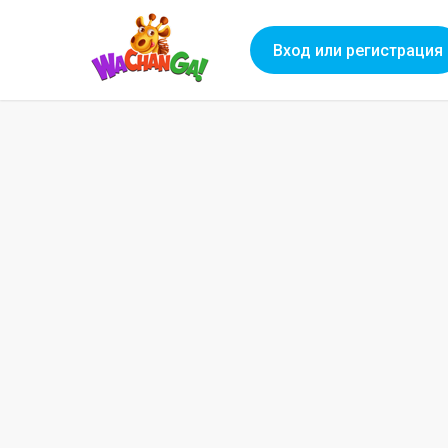
Вход или регистрация