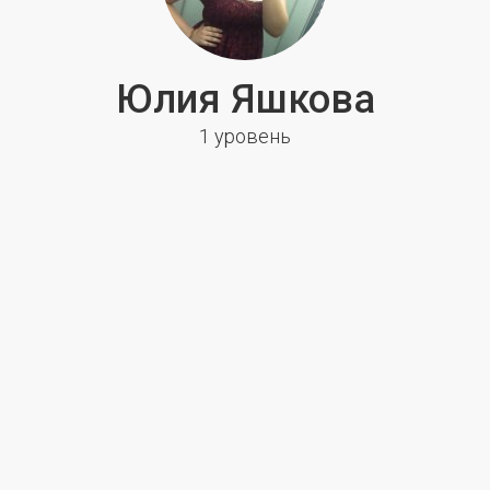
Юлия Яшкова
1 уровень