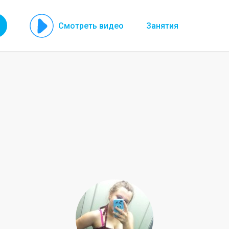
Смотреть видео
Занятия