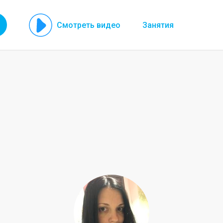
Смотреть видео
Занятия