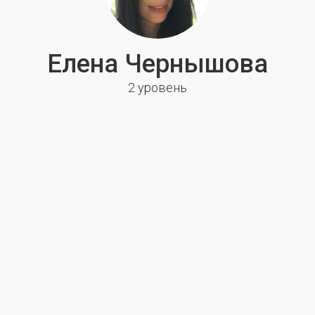
Елена Чернышова
2 уровень