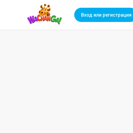
Вход или регистрация