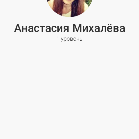
Анастасия Михалёва
1 уровень