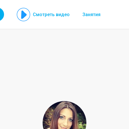
Смотреть видео
Занятия