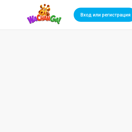
Вход или регистрация