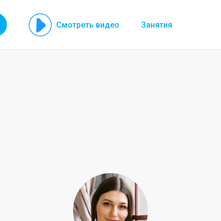
Смотреть видео
Занятия