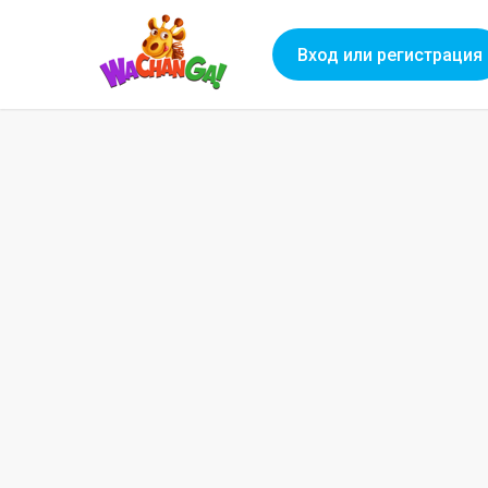
Вход или регистрация