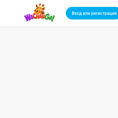
Вход или регистрация