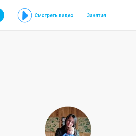
Смотреть видео
Занятия