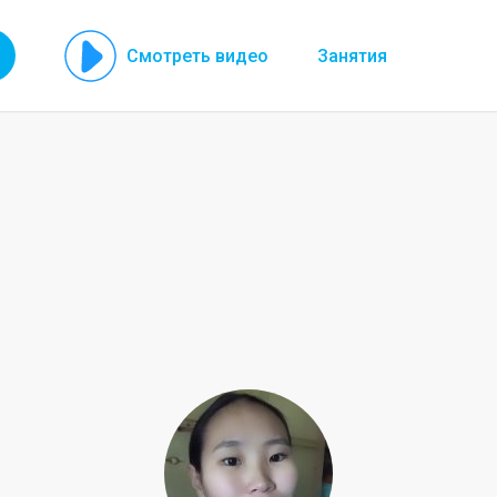
Смотреть видео
Занятия