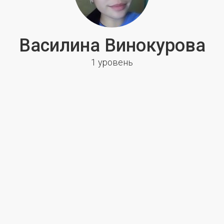
Василина Винокурова
1 уровень