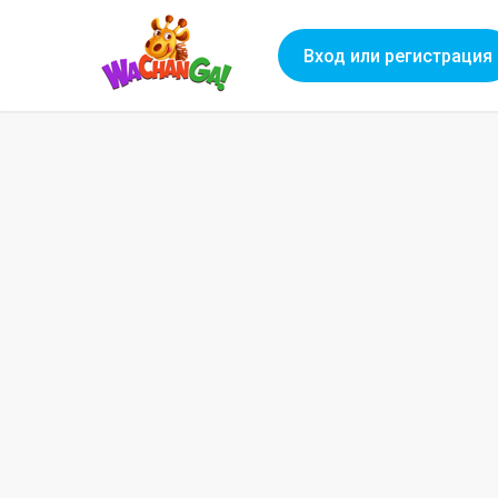
Вход или регистрация