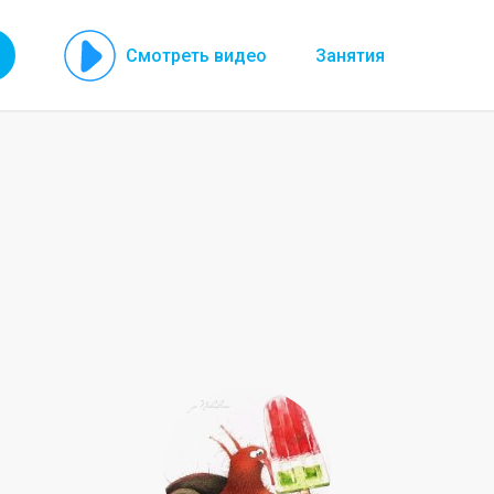
Смотреть видео
Занятия