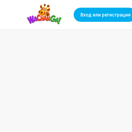
Вход или регистрация