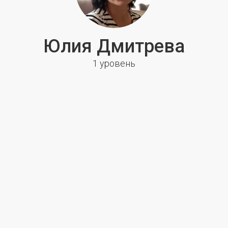
Юлия Дмитрева
1 уровень