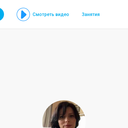
Смотреть видео
Занятия