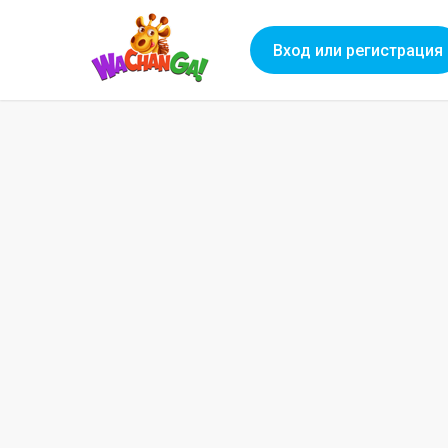
Вход или регистрация