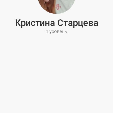
Кристина Старцева
1 уровень