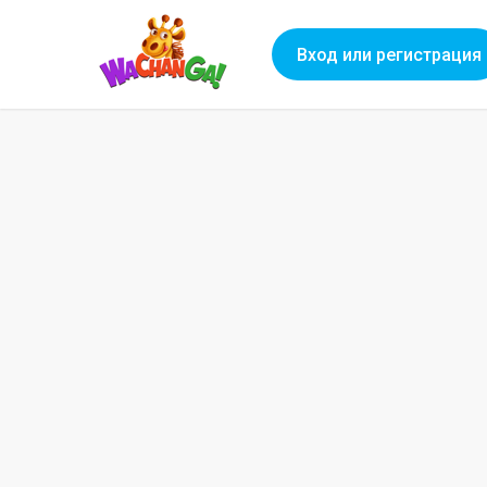
Вход или регистрация