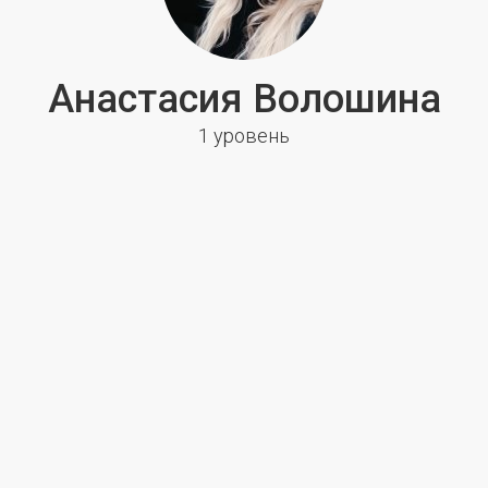
Анастасия Волошина
1 уровень