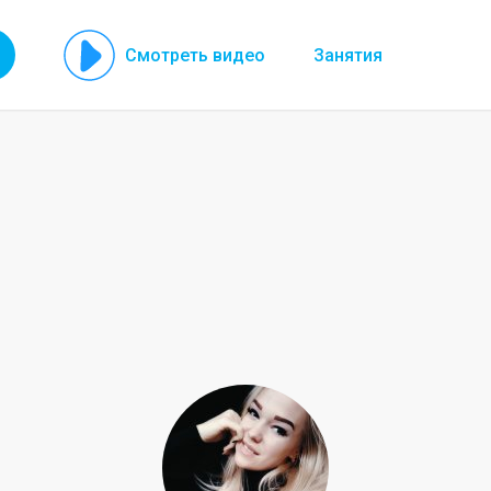
Смотреть видео
Занятия