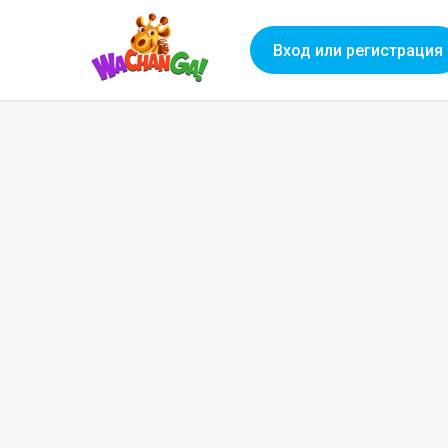
Вход или регистрация