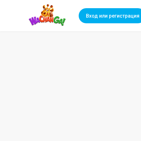
Вход или регистрация