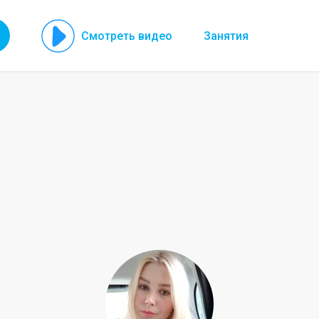
Смотреть видео
Занятия