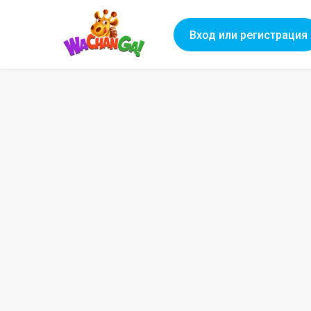
Вход или регистрация