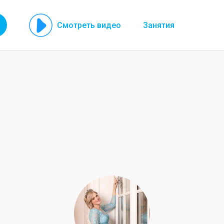
Смотреть видео
Занятия