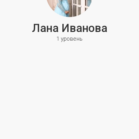
Лана Иванова
1 уровень