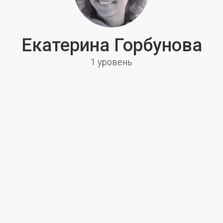
Екатерина Горбунова
1 уровень