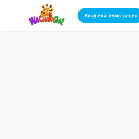
Вход или регистрация