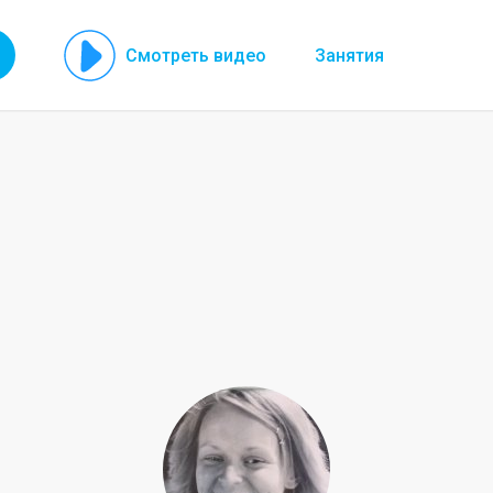
Смотреть видео
Занятия