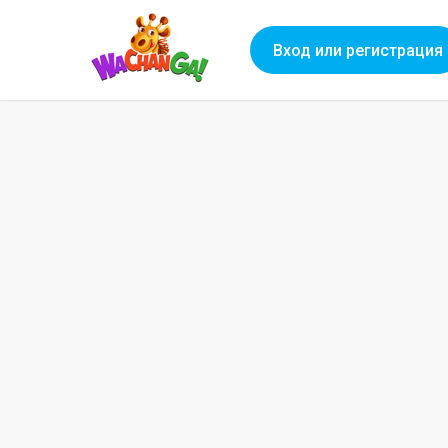
Вход или регистрация