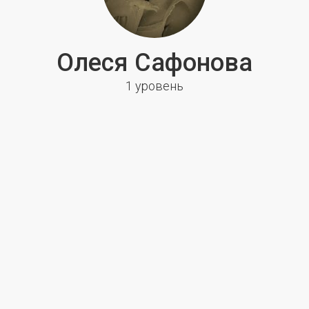
Олеся Сафонова
1 уровень