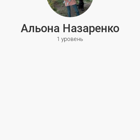
Альона Назаренко
1 уровень