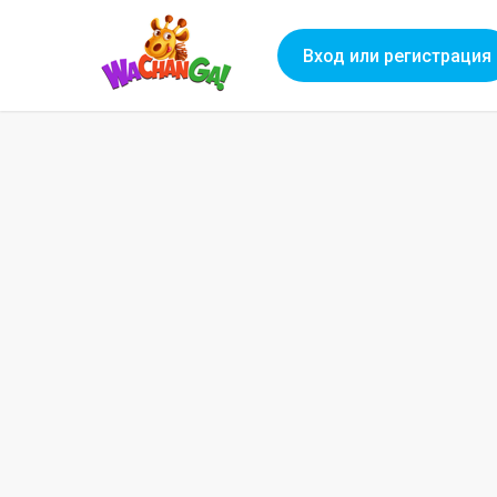
Вход или регистрация