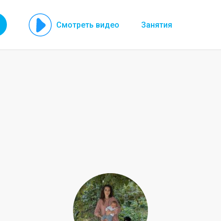
Смотреть видео
Занятия