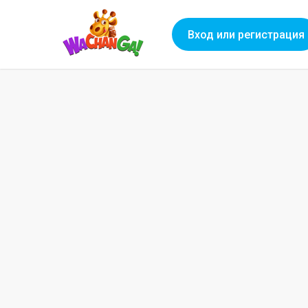
Вход или регистрация