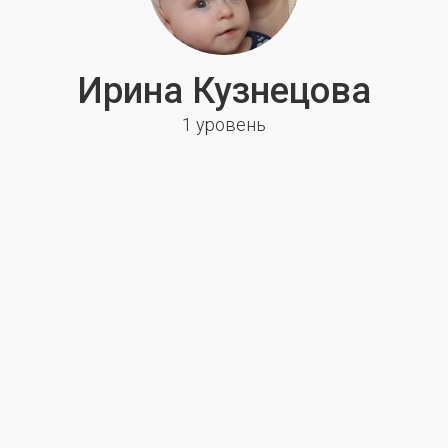
Ирина Кузнецова
1 уровень