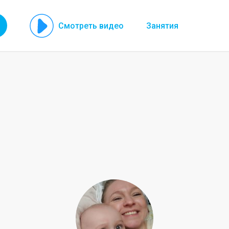
Смотреть видео
Занятия