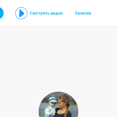
Смотреть видео
Занятия