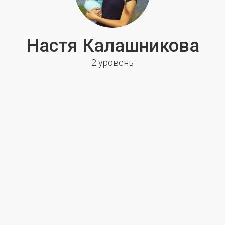
Настя Калашникова
2 уровень