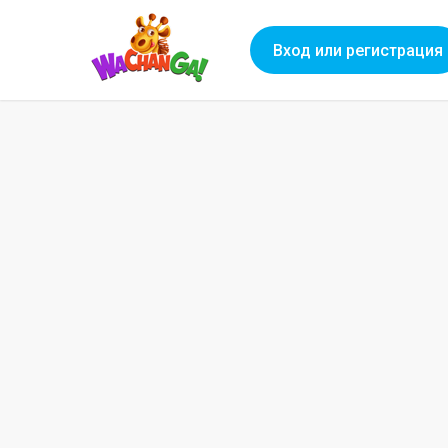
Вход или регистрация