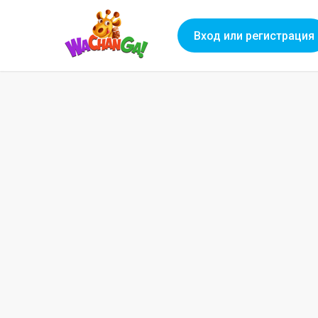
Вход или регистрация