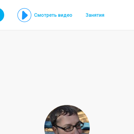
Смотреть видео
Занятия