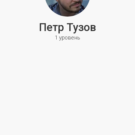
Петр Тузов
1 уровень