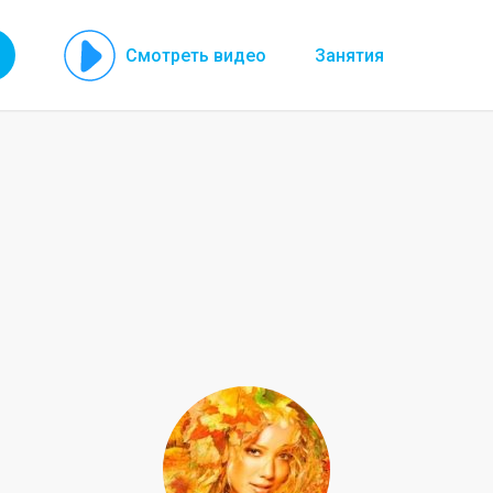
Смотреть видео
Занятия