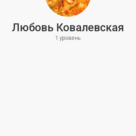
Любовь Ковалевская
1 уровень