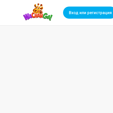
Вход или регистрация