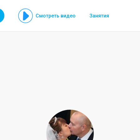
Смотреть видео
Занятия