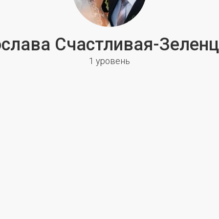
слава Счастливая-Зелен
1 уровень