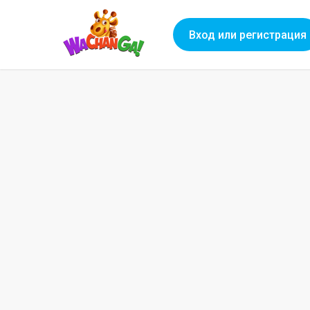
Вход или регистрация