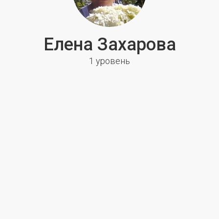
Елена Захарова
1 уровень