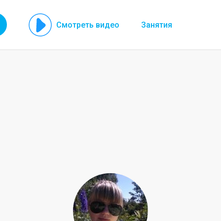
Смотреть видео
Занятия