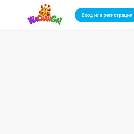
Вход или регистрация