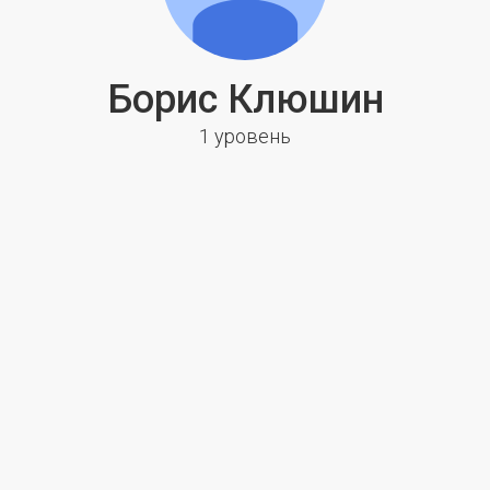
Борис Клюшин
1 уровень