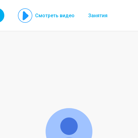
Смотреть видео
Занятия