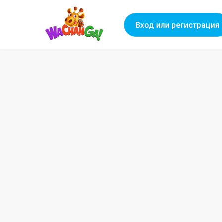
Вход или регистрация