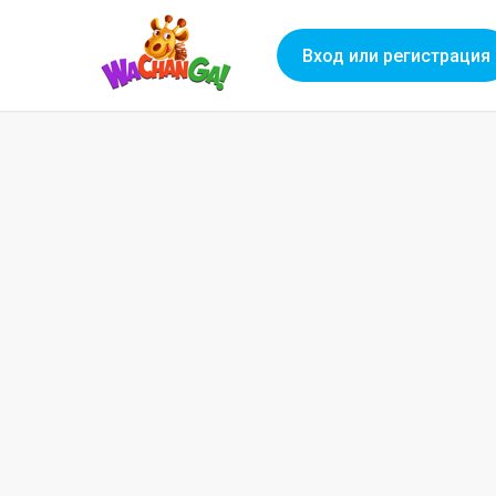
Вход или регистрация