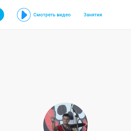
Смотреть видео
Занятия