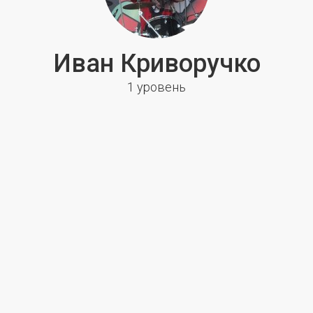
Иван Криворучко
1 уровень