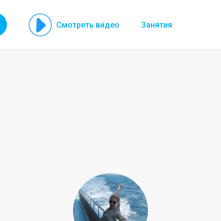
Смотреть видео
Занятия