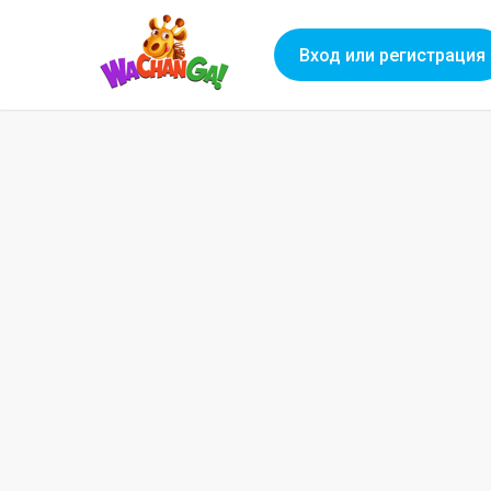
Вход или регистрация