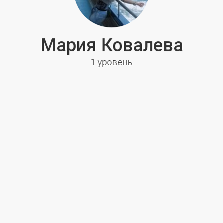
Мария Ковалева
1 уровень