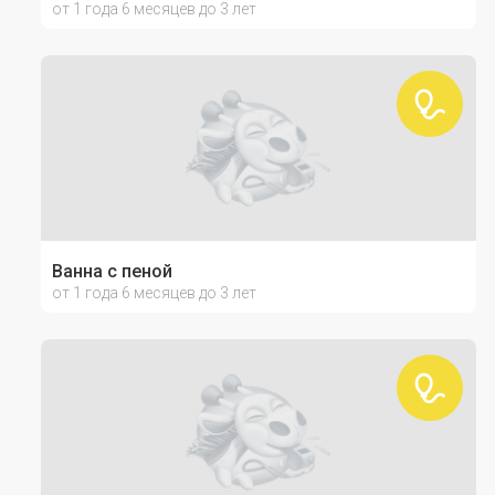
от 1 года 6 месяцев до 3 лет
Ванна с пеной
от 1 года 6 месяцев до 3 лет