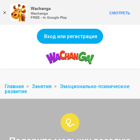
Wachanga
×
СМОТРЕТЬ
Wachanga
FREE - In Google Play
Вход или регистрация
Главная
Занятия
Эмоционально-психическое
развитие