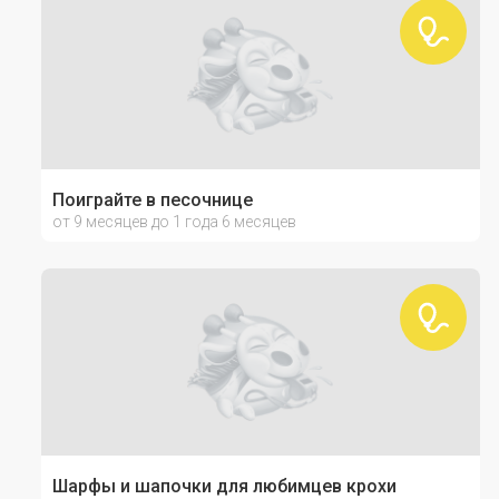
Поиграйте в песочнице
от 9 месяцев до 1 года 6 месяцев
Шарфы и шапочки для любимцев крохи