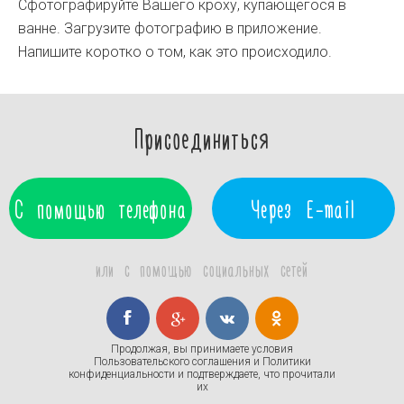
Сфотографируйте Вашего кроху, купающегося в
ванне. Загрузите фотографию в приложение.
Напишите коротко о том, как это происходило.
Присоединиться
С помощью телефона
Через E-mail
или с помощью социальных сетей
Продолжая, вы принимаете условия
Пользовательского соглашения
и
Политики
конфиденциальности
и подтверждаете, что прочитали
их