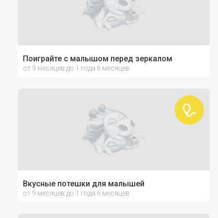
Поиграйте с малышом перед зеркалом
от 9 месяцев до 1 года 6 месяцев
Вкусные потешки для малышей
от 9 месяцев до 1 года 6 месяцев