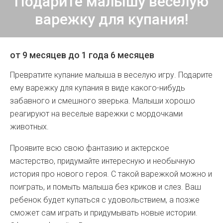
Подарите малышу веселую
варежку для купания!
от 9 месяцев до 1 года 6 месяцев
Превратите купание малыша в веселую игру. Подарите
ему варежку для купания в виде какого-нибудь
забавного и смешного зверька. Малыши хорошо
реагируют на веселые варежки с мордочками
животных.
Проявите всю свою фантазию и актерское
мастерство, придумайте интересную и необычную
история про нового героя. С такой варежкой можно и
поиграть, и помыть малыша без криков и слез. Ваш
ребенок будет купаться с удовольствием, а позже
сможет сам играть и придумывать новые истории.