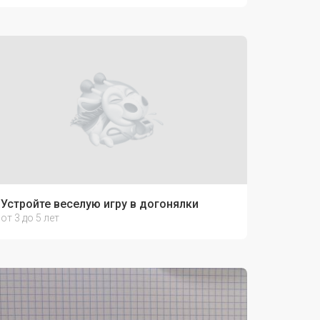
Устройте веселую игру в догонялки
от 3 до 5 лет