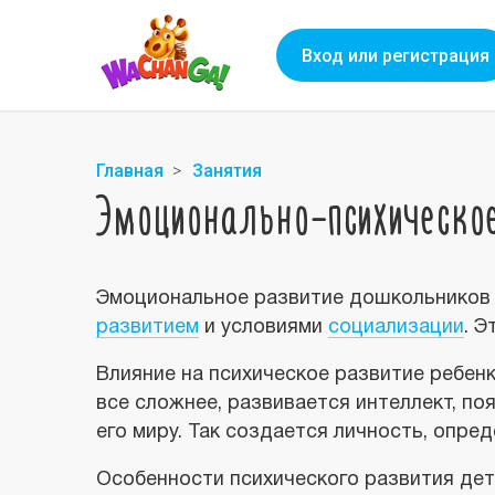
Вход или регистрация
Главная
Занятия
Эмоционально-психическо
Эмоциональное развитие дошкольников 
развитием
и условиями
социализации
. 
Влияние на психическое развитие ребенк
все сложнее, развивается интеллект, 
его миру. Так создается личность, опре
Особенности психического развития дет