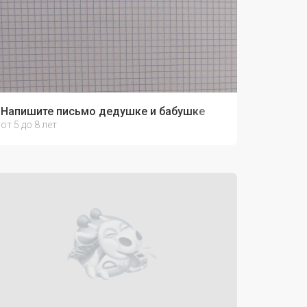
Напишите письмо дедушке и бабушке
от 5 до 8 лет