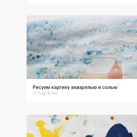
Рисуем картину акварелью и солью
от 5 до 8 лет