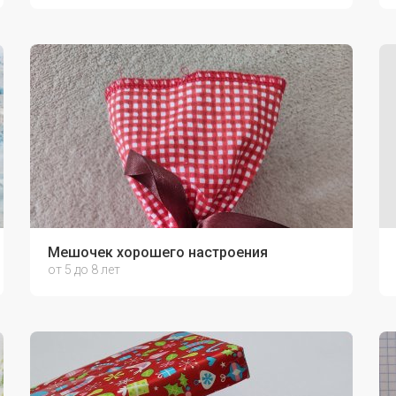
Мешочек хорошего настроения
от 5 до 8 лет