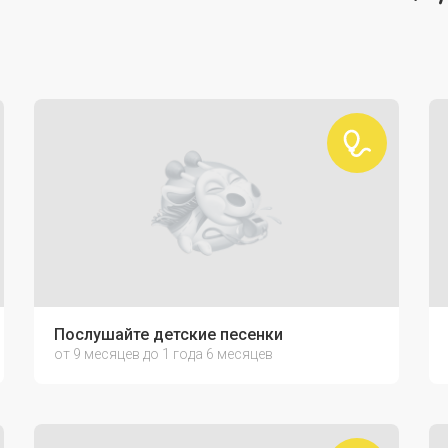
Послушайте детские песенки
от 9 месяцев до 1 года 6 месяцев