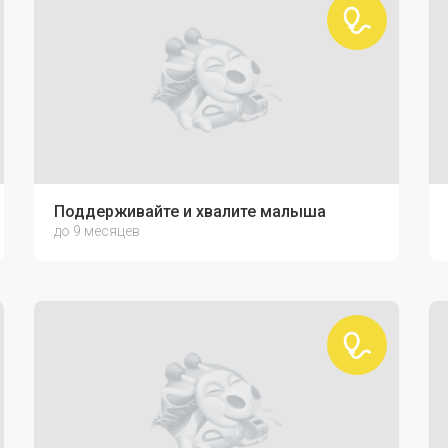
Поддерживайте и хвалите малыша
до 9 месяцев