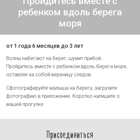
Пройдитесь вместе с
ребенком вдоль берега
моря
от 1 года 6 месяцев до 3 лет
Волны набегают на берег, шумит прибой...
Пройдитесь вместе с ребенком вдоль берега моря,
оставляя за собой вереницу следов.
Сфотографируйте малыша на берегу, загрузите
фотографию в приложение. Коротко напишите о
вашей прогулке.
Присоединиться