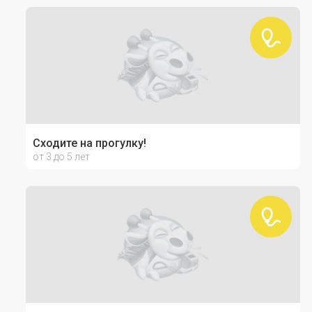
Сходите на прогулку!
от 3 до 5 лет