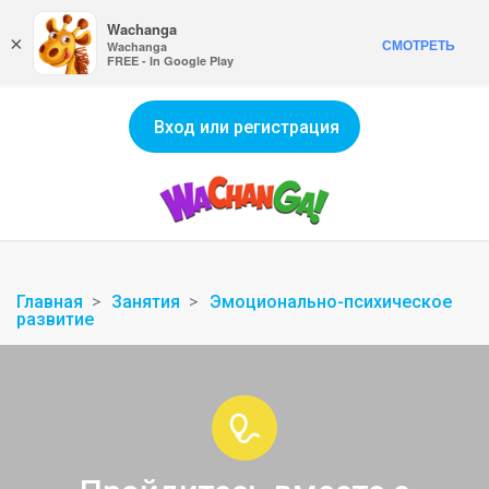
Wachanga
×
СМОТРЕТЬ
Wachanga
FREE - In Google Play
Вход или регистрация
Главная
Занятия
Эмоционально-психическое
развитие