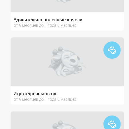
Удивительно полезные качели
от 9 месяцев до 1 года 6 месяцев
Игра «Брёвнышко»
от 9 месяцев до 1 года 6 месяцев