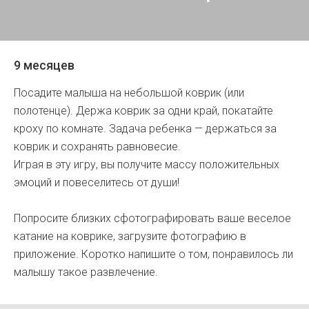
9 месяцев
Посадите малыша на небольшой коврик (или
полотенце). Держа коврик за одни край, покатайте
кроху по комнате. Задача ребенка — держаться за
коврик и сохранять равновесие.
Играя в эту игру, вы получите массу положительных
эмоций и повеселитесь от души!
Попросите близких сфотографировать ваше веселое
катание на коврике, загрузите фотографию в
приложение. Коротко напишите о том, понравилось ли
малышу такое развлечение.