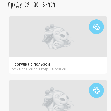
придутся по вкусу
Прогулка с пользой
от 9 месяцев до 1 года 6 месяцев