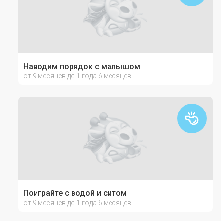
Наводим порядок с малышом
от 9 месяцев до 1 года 6 месяцев
Поиграйте с водой и ситом
от 9 месяцев до 1 года 6 месяцев