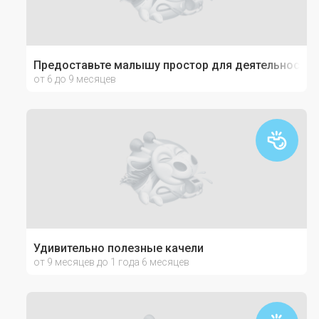
Предоставьте малышу простор для деятельности
от 6 до 9 месяцев
Удивительно полезные качели
от 9 месяцев до 1 года 6 месяцев