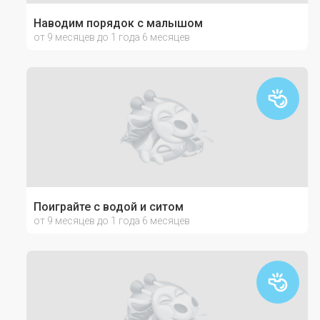
Наводим порядок с малышом
от 9 месяцев до 1 года 6 месяцев
Поиграйте с водой и ситом
от 9 месяцев до 1 года 6 месяцев