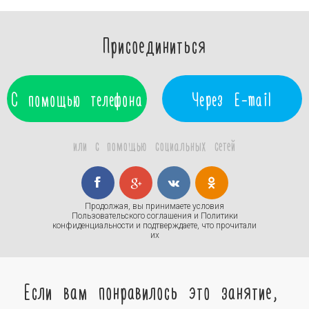
Присоединиться
С помощью телефона
Через E-mail
или с помощью социальных сетей
Продолжая, вы принимаете условия
Пользовательского соглашения
и
Политики
конфиденциальности
и подтверждаете, что прочитали
их
Если вам понравилось это занятие,