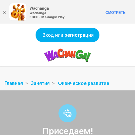
Wachanga
×
СМОТРЕТЬ
Wachanga
FREE - In Google Play
Вход или регистрация
Главная
Занятия
Физическое развитие
Приседаем!