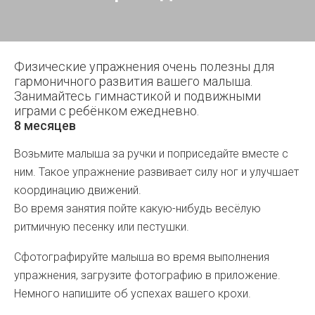
Физические упражнения очень полезны для
гармоничного развития вашего малыша.
Занимайтесь гимнастикой и подвижными
играми с ребёнком ежедневно.
8 месяцев
Возьмите малыша за ручки и поприседайте вместе с
ним. Такое упражнение развивает силу ног и улучшает
координацию движений.
Во время занятия пойте какую-нибудь весёлую
ритмичную песенку или пестушки.
Сфотографируйте малыша во время выполнения
упражнения, загрузите фотографию в приложение.
Немного напишите об успехах вашего крохи.