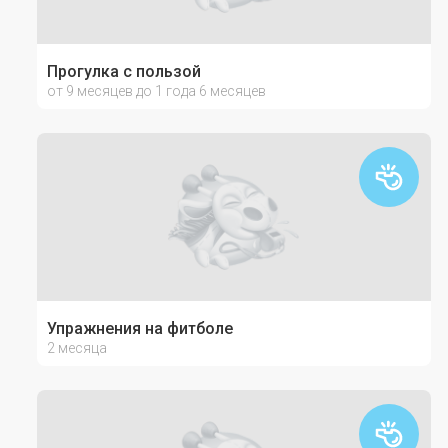
Прогулка с пользой
от 9 месяцев до 1 года 6 месяцев
Упражнения на фитболе
2 месяца