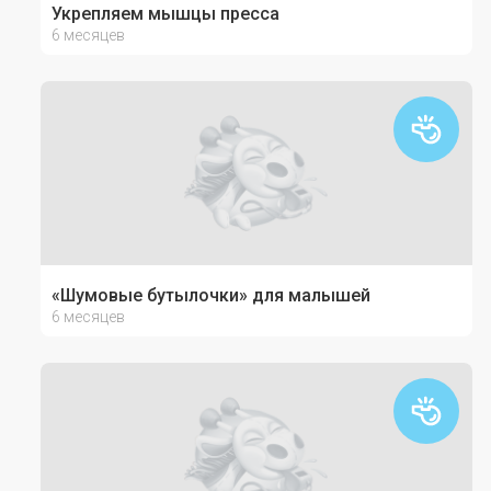
Укрепляем мышцы пресса
6 месяцев
«Шумовые бутылочки» для малышей
6 месяцев