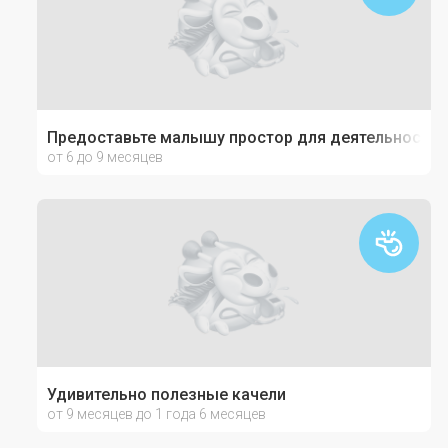
Предоставьте малышу простор для деятельности
от 6 до 9 месяцев
Удивительно полезные качели
от 9 месяцев до 1 года 6 месяцев