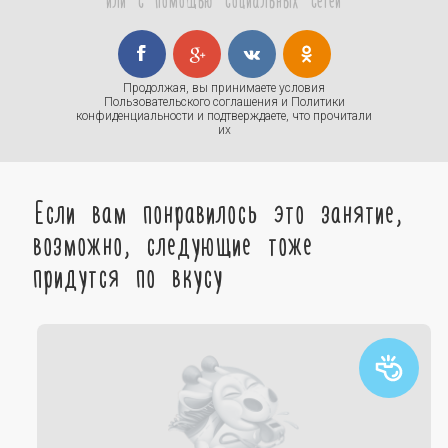
Продолжая, вы принимаете условия
Пользовательского соглашения
и
Политики
конфиденциальности
и подтверждаете, что прочитали
их
Если вам понравилось это занятие,
возможно, следующие тоже
придутся по вкусу