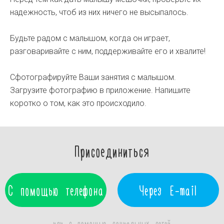
надежность, чтоб из них ничего не высыпалось.
Будьте радом с малышом, когда он играет,
разговаривайте с ним, поддерживайте его и хвалите!
Сфотографируйте Ваши занятия с малышом.
Загрузите фотографию в приложение. Напишите
коротко о том, как это происходило.
Присоединиться
С помощью телефона
Через E-mail
или с помощью социальных сетей