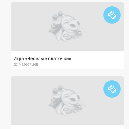
Игра «Весёлые платочки»
до 9 месяцев