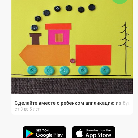
Сделайте вместе с ребенком аппликацию из бумаги
от 3 до 5 лет