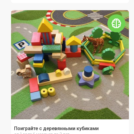
Поиграйте с деревянными кубиками