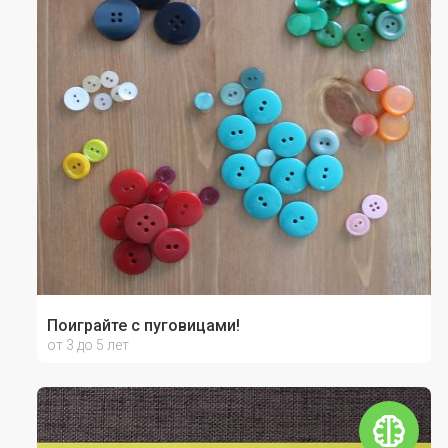
Поиграйте с пуговицами!
от 3 до 5 лет