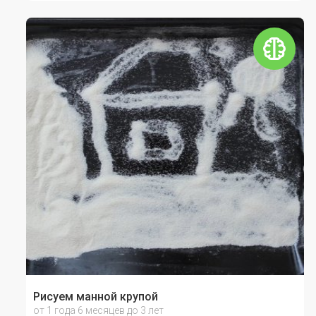
Рисуем манной крупой
от 1 года 6 месяцев до 3 лет