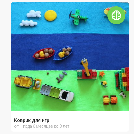
Коврик для игр
от 1 года 6 месяцев до 3 лет