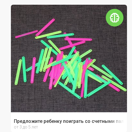
Предложите ребенку поиграть со счетными палочк
от 3 до 5 лет