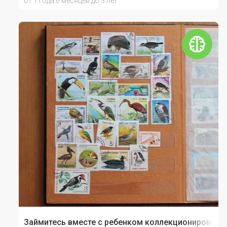
от 1 года 6 месяцев до 3 лет
Займитесь вместе с ребенком коллекционировани