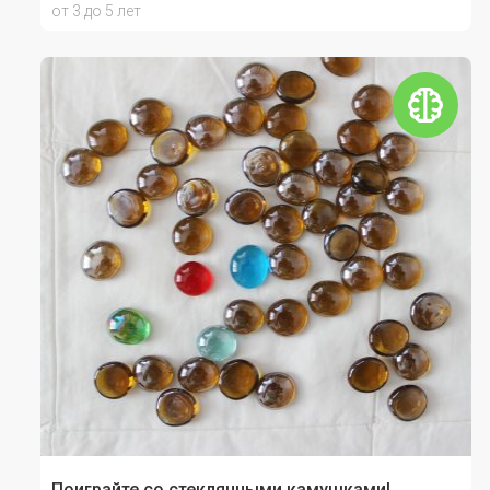
от 3 до 5 лет
Поиграйте со стеклянными камушками!