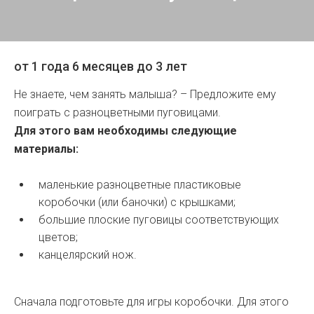
от 1 года 6 месяцев до 3 лет
Не знаете, чем занять малыша? – Предложите ему
поиграть с разноцветными пуговицами.
Для этого вам необходимы следующие
материалы:
маленькие разноцветные пластиковые
коробочки (или баночки) с крышками;
большие плоские пуговицы соответствующих
цветов;
канцелярский нож.
Сначала подготовьте для игры коробочки. Для этого