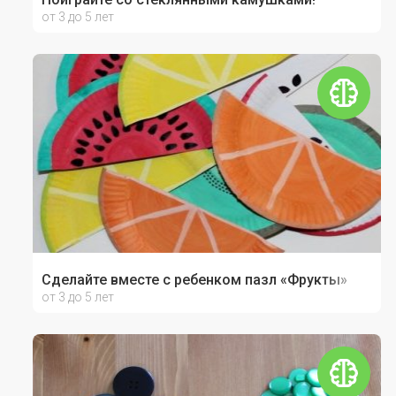
от 3 до 5 лет
Сделайте вместе с ребенком пазл «Фрукты»
от 3 до 5 лет