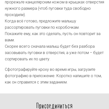
прорежьте канцелярским ножом в крышках отверстия
нужного размера (чтоб пуговки туда свободно
проходили).
Когда всё готово, предложите малышу
рассортировать пуговки по коробочкам.
Покажите ему, как это сделать, пусть он повторит за
вами.
Скорее всего сначала малыш будет без разбора
засовывать пуговки в отверстия, а уже потом – будет
сортировать их по цвету.
Сфотографируйте кроху во время игры, загрузите
фотографию в приложение. Коротко напишите о том,
как он справился с этим заданием.
Присоединиться