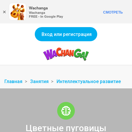
Wachanga
×
СМОТРЕТЬ
Wachanga
FREE - In Google Play
Вход или регистрация
Главная
Занятия
Интеллектуальное развитие
Цветные пуговицы