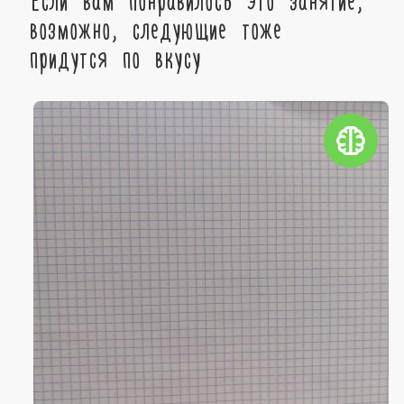
возможно, следующие тоже
придутся по вкусу