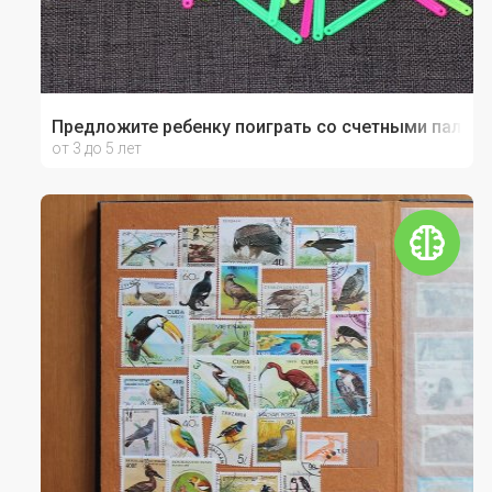
Предложите ребенку поиграть со счетными палочк
от 3 до 5 лет