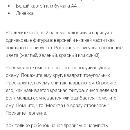
Белый картон или бумага А4;
Линейка.
Разделите лист на 2 равные половины и нарисуйте
одинаковые фигуры в верхней и нижней части (как
показано на рисунке). Раскрасьте фигуры в основные
цвета (желтый, зеленый, красный или синий).
Рассмотрите вместе с малышом получившуюся
схему. Покажите ему круг, квадрат, треугольник.
Расскажите, почему они так называются. Спросите
его, как называется красная фигура, синяя, зеленая.
Если малыш сомневается или ошибается, помогите
ему. Помните, что "Москва не сразу строилась!".
Проявите терпение.
Как только ребенок начал правильно называть