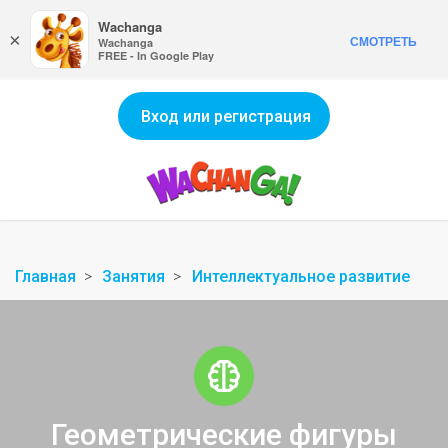
Wachanga
×
СМОТРЕТЬ
Wachanga
FREE - In Google Play
Вход или регистрация
Главная
Занятия
Интеллектуальное развитие
Геометрические фигуры