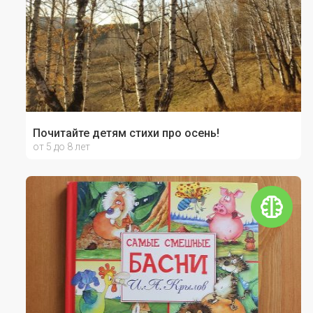
Почитайте детям стихи про осень!
от 5 до 8 лет