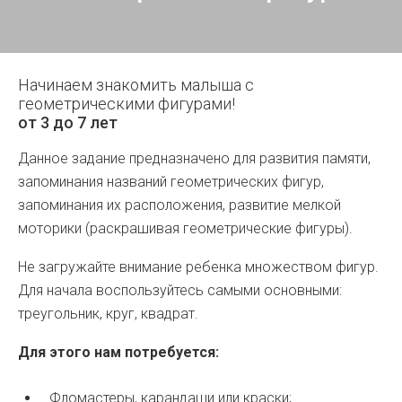
Начинаем знакомить малыша с
геометрическими фигурами!
от 3 до 7 лет
Данное задание предназначено для развития памяти,
запоминания названий геометрических фигур,
запоминания их расположения, развитие мелкой
моторики (раскрашивая геометрические фигуры).
Не загружайте внимание ребенка множеством фигур.
Для начала воспользуйтесь самыми основными:
треугольник, круг, квадрат.
Для этого нам потребуется:
Фломастеры, карандаши или краски;