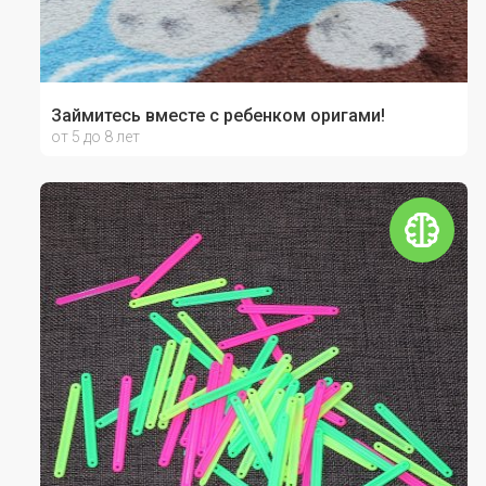
Займитесь вместе с ребенком оригами!
от 5 до 8 лет