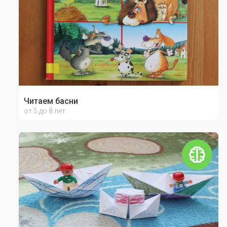
Читаем басни
от 5 до 8 лет