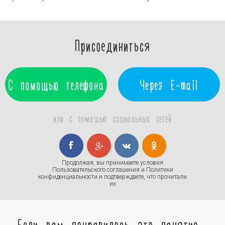
Присоединиться
С помощью телефона
Через E-mail
или с помощью социальных сетей
Продолжая, вы принимаете условия
Пользовательского соглашения
и
Политики
конфиденциальности
и подтверждаете, что прочитали
их
Если вам понравилось это занятие,