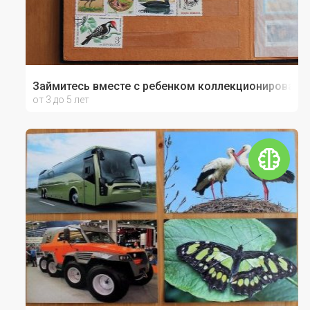
Займитесь вместе с ребенком коллекционировани
от 3 до 5 лет