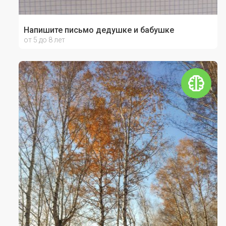
Напишите письмо дедушке и бабушке
от 5 до 8 лет