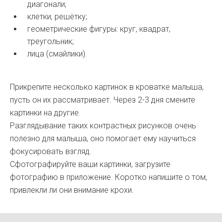
диагонали;
клетки, решётку;
геометрические фигуры: круг, квадрат,
треугольник;
лица (смайлики).
Прикрепите несколько картинок в кроватке малыша,
пусть он их рассматривает. Через 2-3 дня смените
картинки на другие.
Разглядывание таких контрастных рисунков очень
полезно для малыша, оно помогает ему научиться
фокусировать взгляд.
Сфотографируйте ваши картинки, загрузите
фотографию в приложение. Коротко напишите о том,
привлекли ли они внимание крохи.