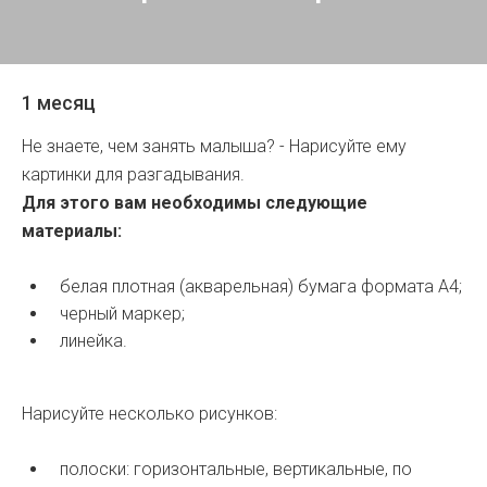
1 месяц
Не знаете, чем занять малыша? - Нарисуйте ему
картинки для разгадывания.
Для этого вам необходимы следующие
материалы:
белая плотная (акварельная) бумага формата А4;
черный маркер;
линейка.
Нарисуйте несколько рисунков:
полоски: горизонтальные, вертикальные, по