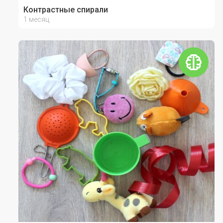
Контрастные спирали
1 месяц