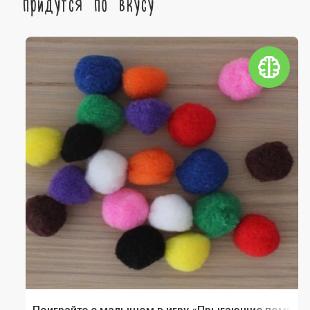
придутся по вкусу