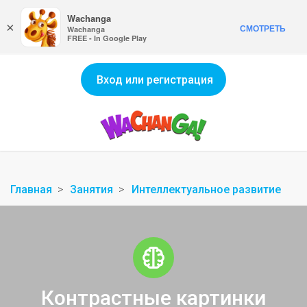
Wachanga
×
СМОТРЕТЬ
Wachanga
FREE - In Google Play
Вход или регистрация
Главная
Занятия
Интеллектуальное развитие
Контрастные картинки