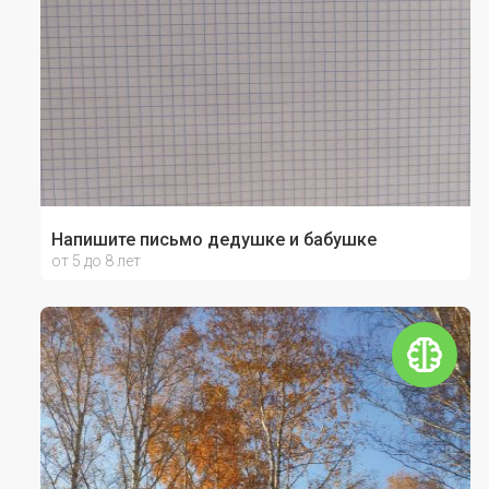
Напишите письмо дедушке и бабушке
от 5 до 8 лет