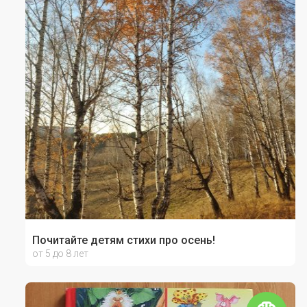
Почитайте детям стихи про осень!
от 5 до 8 лет