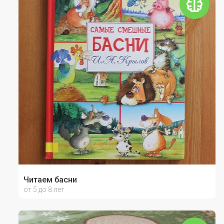
Читаем басни
от 5 до 8 лет