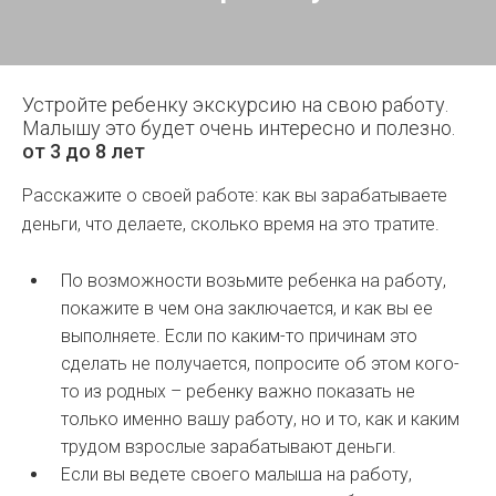
Устройте ребенку экскурсию на свою работу.
Малышу это будет очень интересно и полезно.
от 3 до 8 лет
Расскажите о своей работе: как вы зарабатываете
деньги, что делаете, сколько время на это тратите.
По возможности возьмите ребенка на работу,
покажите в чем она заключается, и как вы ее
выполняете. Если по каким-то причинам это
сделать не получается, попросите об этом кого-
то из родных – ребенку важно показать не
только именно вашу работу, но и то, как и каким
трудом взрослые зарабатывают деньги.
Если вы ведете своего малыша на работу,