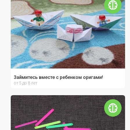
Займитесь вместе с ребенком оригами!
от 5 до 8 лет