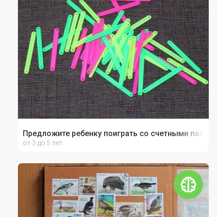
Предложите ребенку поиграть со счетными палочк
от 3 до 5 лет