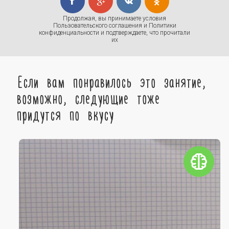
Продолжая, вы принимаете условия
Пользовательского соглашения
и
Политики
конфиденциальности
и подтверждаете, что прочитали
их
Если вам понравилось это занятие,
возможно, следующие тоже
придутся по вкусу