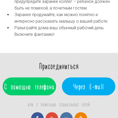
предупредите заранее коллег – ребенок должен
быть не помехой, а почетным гостем.
Заранее продумайте, как можно понятно и
интересно рассказать малышу о вашей работе.
Разыграйте дома ваш обычный рабочий день.
Включите фантазию!
Присоединиться
С помощью телефона
Через E-mail
или с помощью социальных сетей