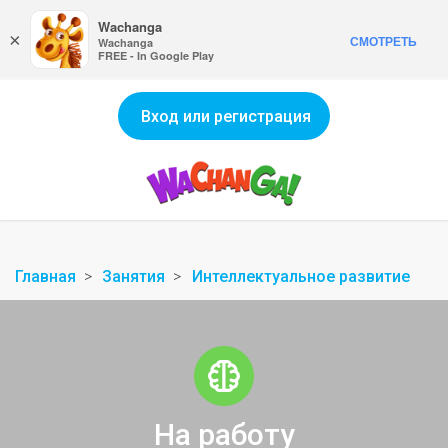
Wachanga
×
СМОТРЕТЬ
Wachanga
FREE - In Google Play
Вход или регистрация
Главная
Занятия
Интеллектуальное развитие
На работу