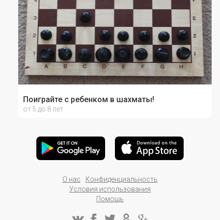
Поиграйте с ребенком в шахматы!
от 5 до 8 лет
О нас
Конфиденциальность
Условия использования
Помощь