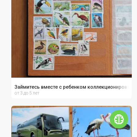
Займитесь вместе с ребенком коллекционировани
от 3 до 5 лет