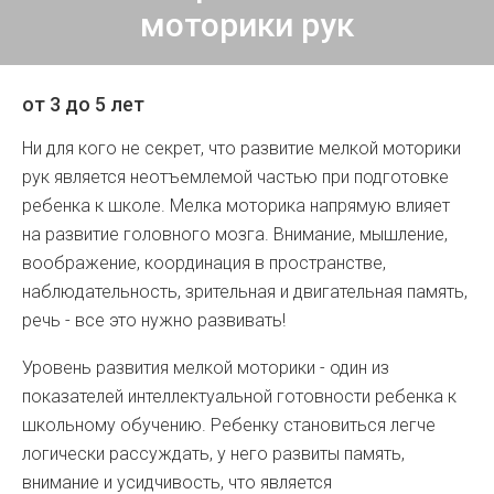
моторики рук
от 3 до 5 лет
Ни для кого не секрет, что развитие мелкой моторики
рук является неотъемлемой частью при подготовке
ребенка к школе. Мелка моторика напрямую влияет
на развитие головного мозга. Внимание, мышление,
воображение, координация в пространстве,
наблюдательность, зрительная и двигательная память,
речь - все это нужно развивать!
Уровень развития мелкой моторики - один из
показателей интеллектуальной готовности ребенка к
школьному обучению. Ребенку становиться легче
логически рассуждать, у него развиты память,
внимание и усидчивость, что является