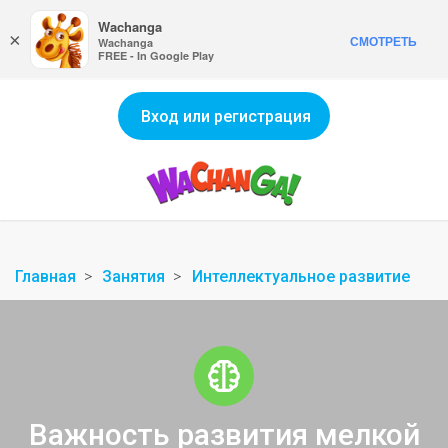
Wachanga
×
СМОТРЕТЬ
Wachanga
FREE - In Google Play
Вход или регистрация
Главная
Занятия
Интеллектуальное развитие
Важность развития мелкой