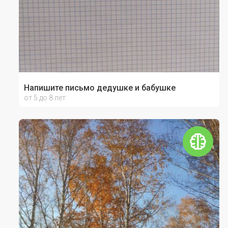
Напишите письмо дедушке и бабушке
от 5 до 8 лет