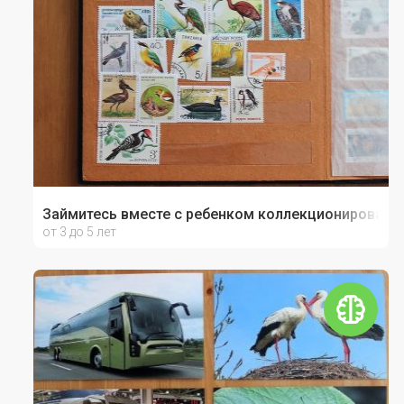
Займитесь вместе с ребенком коллекционировани
от 3 до 5 лет