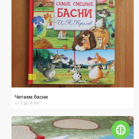
Читаем басни
от 5 до 8 лет