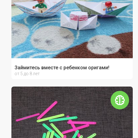
Займитесь вместе с ребенком оригами!
от 5 до 8 лет