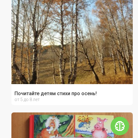
Почитайте детям стихи про осень!
от 5 до 8 лет