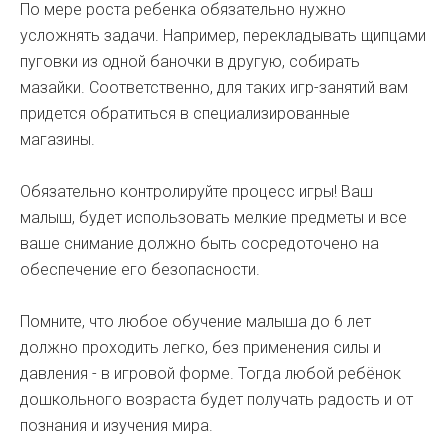
По мере роста ребенка обязательно нужно
усложнять задачи. Например, перекладывать щипцами
пуговки из одной баночки в другую, собирать
мазайки. Соответственно, для таких игр-занятий вам
придется обратиться в специализированные
магазины.
Обязательно контролируйте процесс игры! Ваш
малыш, будет использовать мелкие предметы и все
ваше снимание должно быть сосредоточено на
обеспечение его безопасности.
Помните, что любое обучение малыша до 6 лет
должно проходить легко, без применения силы и
давления - в игровой форме. Тогда любой ребёнок
дошкольного возраста будет получать радость и от
познания и изучения мира.