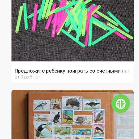
Предложите ребенку поиграть со счетными палочк
от 3 до 5 лет