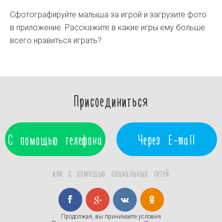
Сфотографируйте малыша за игрой и загрузите фото
в приложение. Расскажите в какие игры ему больше
всего нравиться играть?
Присоединиться
С помощью телефона
Через E-mail
или с помощью социальных сетей
Продолжая, вы принимаете условия