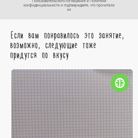
Пользовательского соглашения
и
Политики
конфиденциальности
и подтверждаете, что прочитали
их
Если вам понравилось это занятие,
возможно, следующие тоже
придутся по вкусу