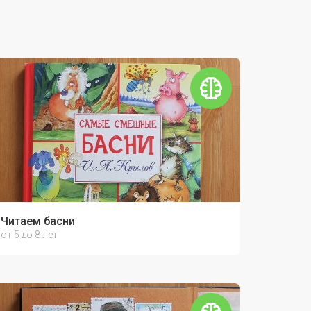
Читаем басни
от 5 до 8 лет