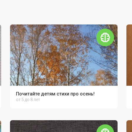
Почитайте детям стихи про осень!
от 5 до 8 лет