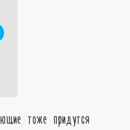
ующие тоже придутся