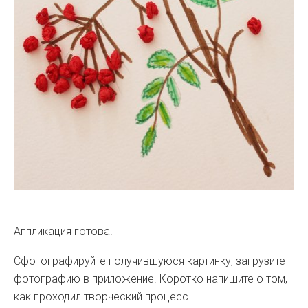
Аппликация готова!
Сфотографируйте получившуюся картинку, загрузите
фотографию в приложение. Коротко напишите о том,
как проходил творческий процесс.