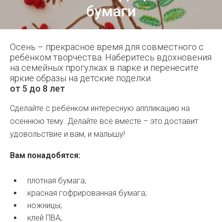
бумаги
Осень – прекрасное время для совместного с
ребёнком творчества. Наберитесь вдохновения
на семейных прогулках в парке и перенесите
яркие образы на детские поделки.
от 5 до 8 лет
Сделайте с ребёнком интересную аппликацию на
осеннюю тему. Делайте всё вместе – это доставит
удовольствие и вам, и малышу!
Вам понадобятся:
плотная бумага;
красная гофрированная бумага;
ножницы;
клей ПВА;