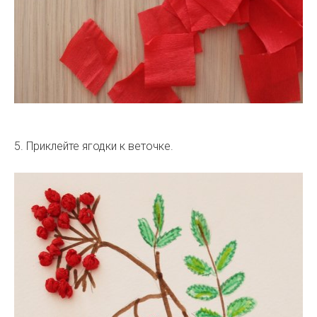
5. Приклейте ягодки к веточке.