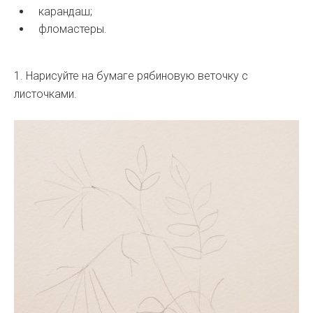
карандаш;
фломастеры.
1. Нарисуйте на бумаге рябиновую веточку с
листочками.