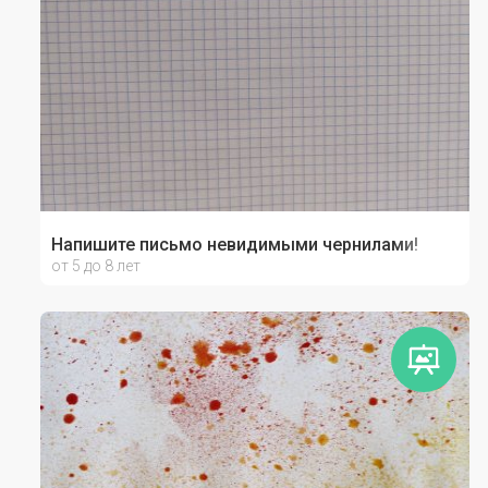
Напишите письмо невидимыми чернилами!
от 5 до 8 лет