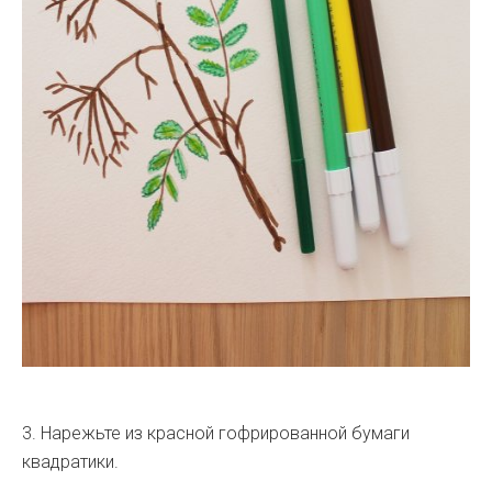
3. Нарежьте из красной гофрированной бумаги
квадратики.