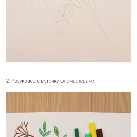
2. Разукрасьте веточку фломастерами.