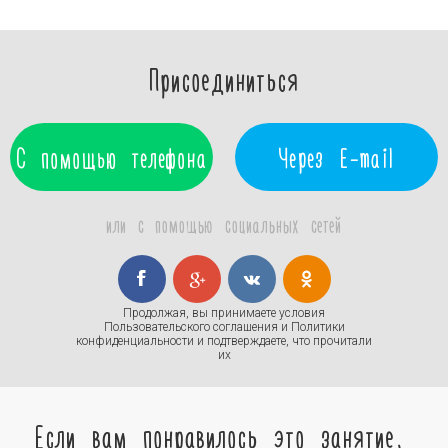
Присоединиться
С помощью телефона
Через E-mail
или с помощью социальных сетей
Продолжая, вы принимаете условия
Пользовательского соглашения
и
Политики
конфиденциальности
и подтверждаете, что прочитали
их
Если вам понравилось это занятие,