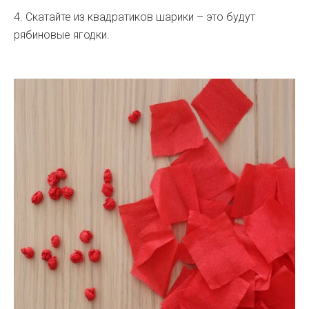
4. Скатайте из квадратиков шарики – это будут
рябиновые ягодки.