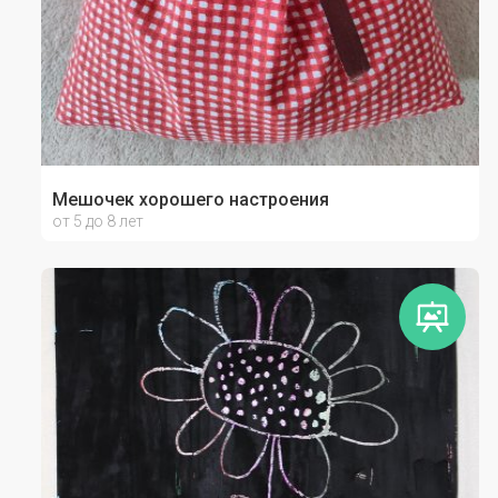
Мешочек хорошего настроения
от 5 до 8 лет