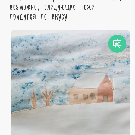
возможно, следующие тоже
придутся по вкусу