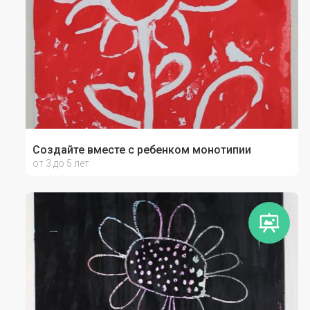
Создайте вместе с ребенком монотипии
от 3 до 5 лет