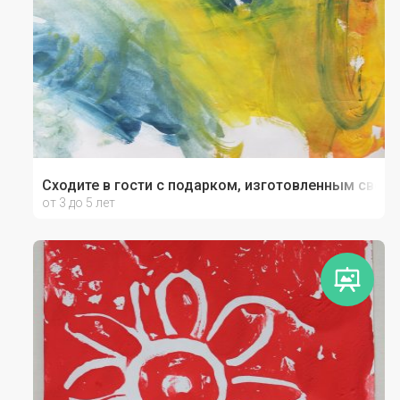
Сходите в гости с подарком, изготовленным своим
от 3 до 5 лет