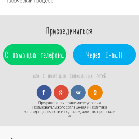
творческий процесс.
Присоединиться
С помощью телефона
Через E-mail
или с помощью социальных сетей
Продолжая, вы принимаете условия
Пользовательского соглашения
и
Политики
конфиденциальности
и подтверждаете, что прочитали
их