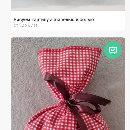
Рисуем картину акварелью и солью
от 5 до 8 лет