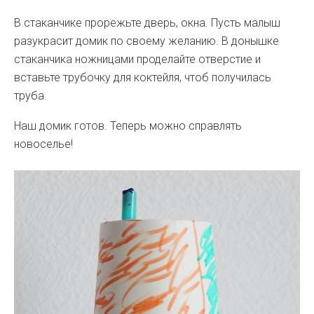
В стаканчике прорежьте дверь, окна. Пусть малыш
разукрасит домик по своему желанию. В донышке
стаканчика ножницами проделайте отверстие и
вставьте трубочку для коктейля, чтоб получилась
труба.
Наш домик готов. Теперь можно справлять
новоселье!