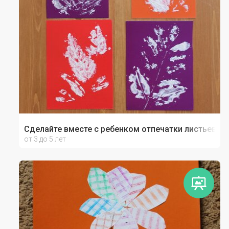
Сделайте вместе с ребенком отпечатки листьев
от 3 до 5 лет