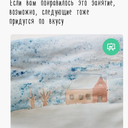
Если вам понравилось это занятие,
возможно, следующие тоже
придутся по вкусу