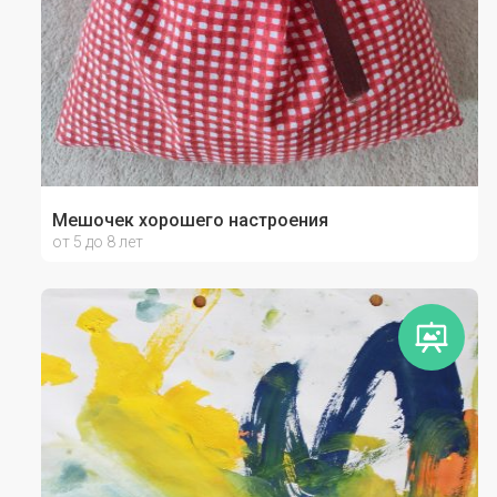
Мешочек хорошего настроения
от 5 до 8 лет