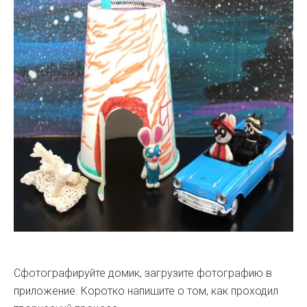
Сфотографируйте домик, загрузите фотографию в
приложение. Коротко напишите о том, как проходил