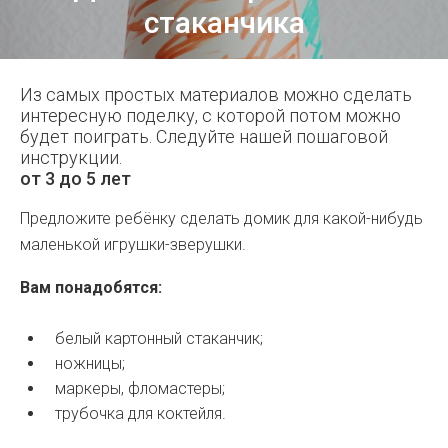
стаканчика
Из самых простых материалов можно сделать
интересную поделку, с которой потом можно
будет поиграть. Следуйте нашей пошаговой
инструкции.
от 3 до 5 лет
Предложите ребёнку сделать домик для какой-нибудь
маленькой игрушки-зверушки.
Вам понадобятся:
белый картонный стаканчик;
ножницы;
маркеры, фломастеры;
трубочка для коктейля.