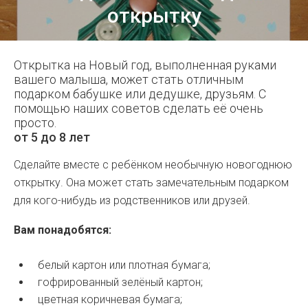
открытку
Открытка на Новый год, выполненная руками
вашего малыша, может стать отличным
подарком бабушке или дедушке, друзьям. С
помощью наших советов сделать её очень
просто.
от 5 до 8 лет
Сделайте вместе с ребёнком необычную новогоднюю
открытку. Она может стать замечательным подарком
для кого-нибудь из родственников или друзей.
Вам понадобятся:
белый картон или плотная бумага;
гофрированный зелёный картон;
цветная коричневая бумага;