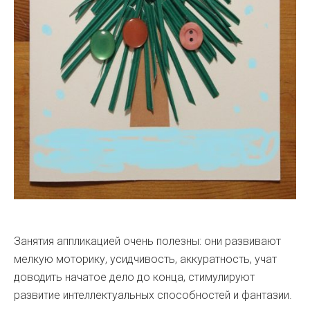
Занятия аппликацией очень полезны: они развивают
мелкую моторику, усидчивость, аккуратность, учат
доводить начатое дело до конца, стимулируют
развитие интеллектуальных способностей и фантазии.