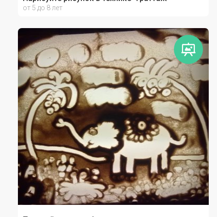
от 5 до 8 лет