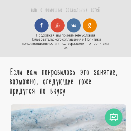
или с помощью социальных сетей
Продолжая, вы принимаете условия
Пользовательского соглашения
и
Политики
конфиденциальности
и подтверждаете, что прочитали
их
Если вам понравилось это занятие,
возможно, следующие тоже
придутся по вкусу