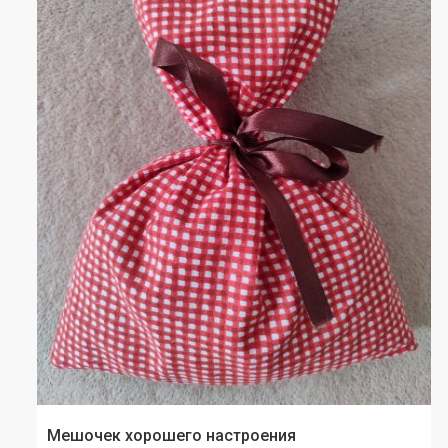
Мешочек хорошего настроения