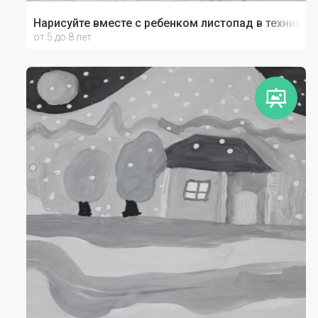
Нарисуйте вместе с ребенком листопад в технике 
от 5 до 8 лет