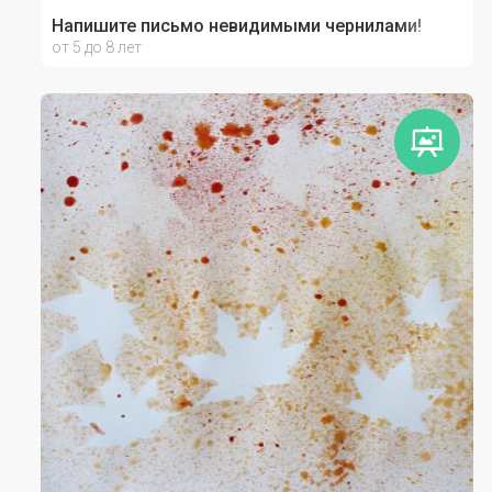
Напишите письмо невидимыми чернилами!
от 5 до 8 лет