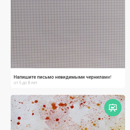
Напишите письмо невидимыми чернилами!
от 5 до 8 лет