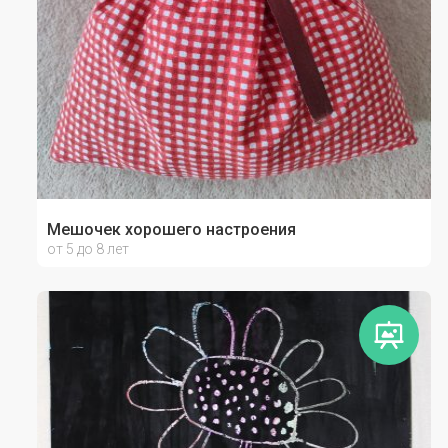
Мешочек хорошего настроения
от 5 до 8 лет