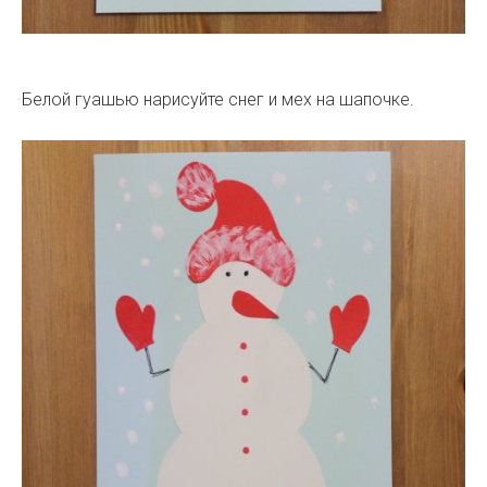
Белой гуашью нарисуйте снег и мех на шапочке.