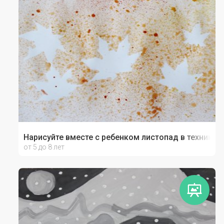
Нарисуйте вместе с ребенком листопад в технике 
от 5 до 8 лет