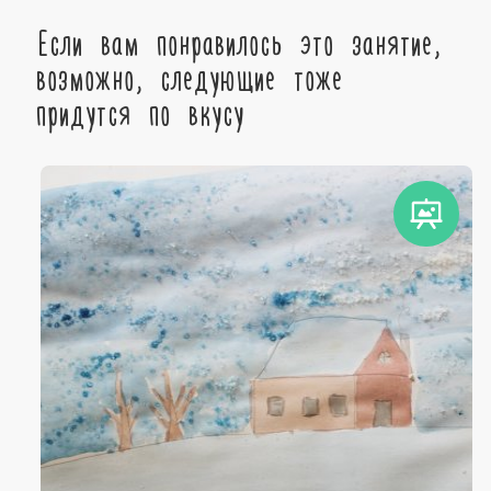
Если вам понравилось это занятие,
возможно, следующие тоже
придутся по вкусу