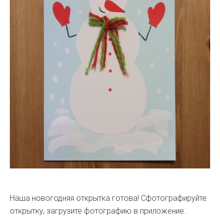
Наша новогодняя открытка готова! Сфотографируйте
открытку, загрузите фотографию в приложение.