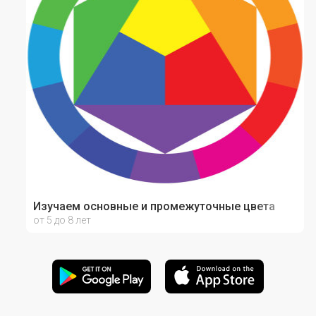
Изучаем основные и промежуточные цвета
от 5 до 8 лет