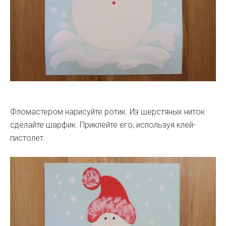
Фломастером нарисуйте ротик. Из шерстяных ниток
сделайте шарфик. Приклейте его, используя клей-
пистолет.