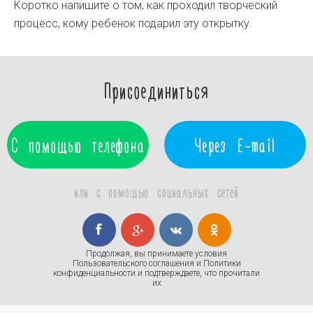
Коротко напишите о том, как проходил творческий
процесс, кому ребенок подарил эту открытку.
Присоединиться
С помощью телефона
Через E-mail
или с помощью социальных сетей
Продолжая, вы принимаете условия
Пользовательского соглашения
и
Политики
конфиденциальности
и подтверждаете, что прочитали
их