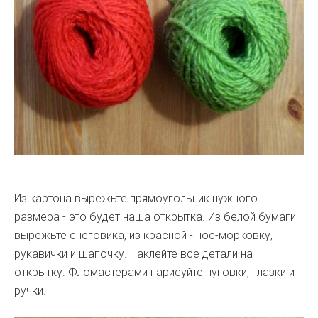
Из картона вырежьте прямоугольник нужного
размера - это будет наша открытка. Из белой бумаги
вырежьте снеговика, из красной - нос-морковку,
рукавички и шапочку. Наклейте все детали на
открытку. Фломастерами нарисуйте пуговки, глазки и
ручки.