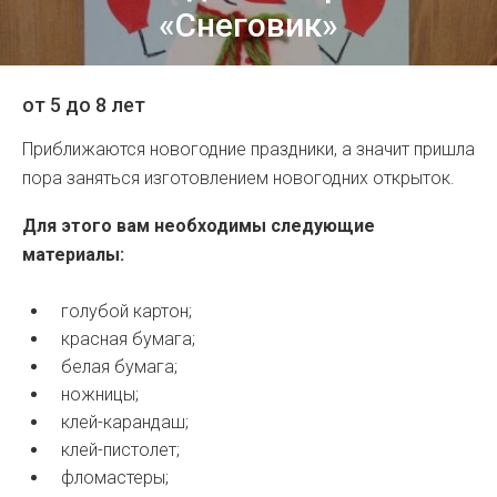
«Снеговик»
от 5 до 8 лет
Приближаются новогодние праздники, а значит пришла
пора заняться изготовлением новогодних открыток.
Для этого вам необходимы следующие
материалы:
голубой картон;
красная бумага;
белая бумага;
ножницы;
клей-карандаш;
клей-пистолет;
фломастеры;