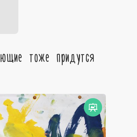
ующие тоже придутся