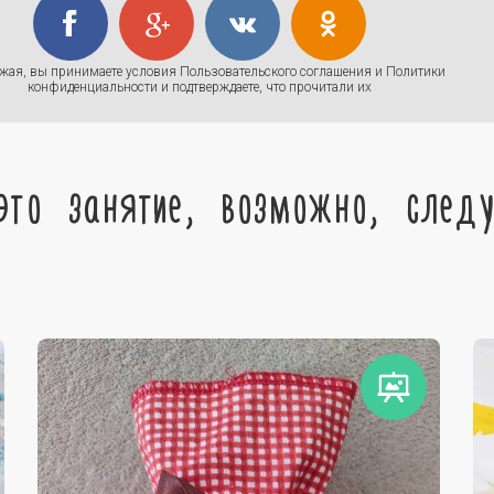
жая, вы принимаете условия
Пользовательского соглашения
и
Политики
конфиденциальности
и подтверждаете, что прочитали их
это занятие, возможно, след