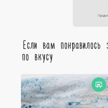
Продол
Если вам понравилось 
по вкусу