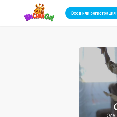
Вход или регистрация
Осен