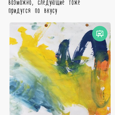
возможно, следующие тоже
придутся по вкусу