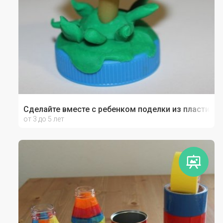
Сделайте вместе с ребенком поделки из пластилин
от 3 до 5 лет