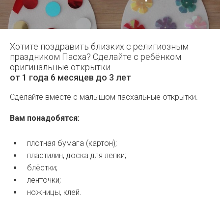
Хотите поздравить близких с религиозным
праздником Пасха? Сделайте с ребёнком
оригинальные открытки.
от 1 года 6 месяцев до 3 лет
Сделайте вместе с малышом пасхальные открытки.
Вам понадобятся:
плотная бумага (картон);
пластилин, доска для лепки;
блёстки;
ленточки;
ножницы, клей.