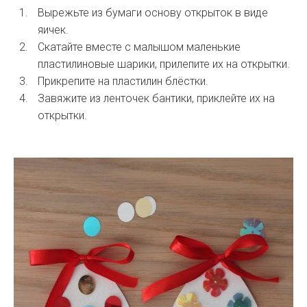
Вырежьте из бумаги основу открыток в виде
яичек.
Скатайте вместе с малышом маленькие
пластилиновые шарики, прилепите их на открытки.
Прикрепите на пластилин блёстки.
Завяжите из ленточек бантики, приклейте их на
открытки.