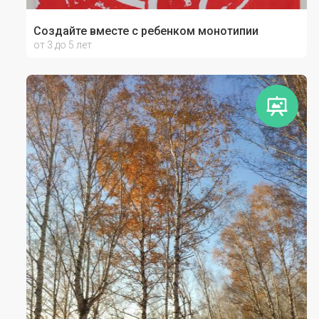
Создайте вместе с ребенком монотипии
от 3 до 5 лет