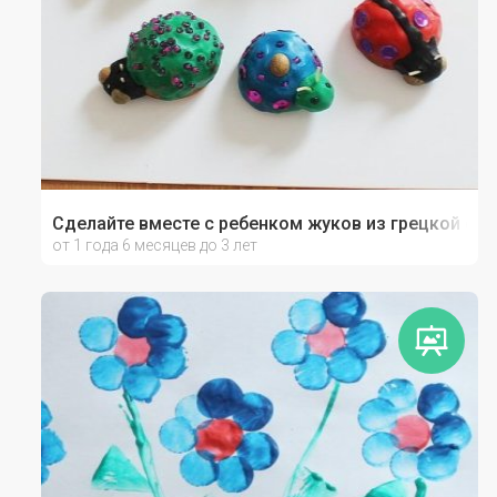
Сделайте вместе с ребенком жуков из грецкой ск
от 1 года 6 месяцев до 3 лет