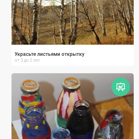
Украсьте листьями открытку
от 3 до 5 лет