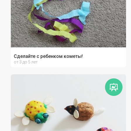
Сделайте с ребенком кометы!
от 3 до 5 лет