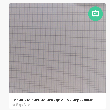
Напишите письмо невидимыми чернилами!
от 5 до 8 лет