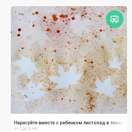
Нарисуйте вместе с ребенком листопад в технике 
от 5 до 8 лет