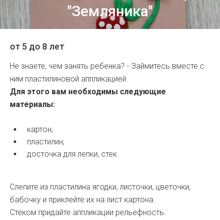
"Земляника"
от 5 до 8 лет
Не знаете, чем занять ребенка? - Займитесь вместе с
ним пластилиновой аппликацией.
Для этого вам необходимы следующие
материалы:
картон;
пластилин;
досточка для лепки, стек.
Слепите из пластилина ягодки, листочки, цветочки,
бабочку и приклейте их на лист картона.
Стеком придайте аппликации рельефность.