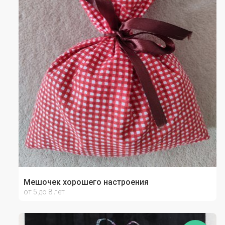
Мешочек хорошего настроения
от 5 до 8 лет