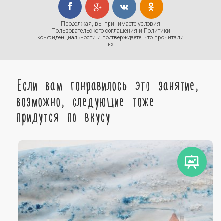
Продолжая, вы принимаете условия
Пользовательского соглашения
и
Политики
конфиденциальности
и подтверждаете, что прочитали
их
Если вам понравилось это занятие,
возможно, следующие тоже
придутся по вкусу