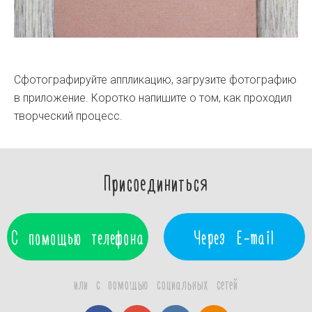
Сфотографируйте аппликацию, загрузите фотографию
в приложение. Коротко напишите о том, как проходил
творческий процесс.
Присоединиться
С помощью телефона
Через E-mail
или с помощью социальных сетей