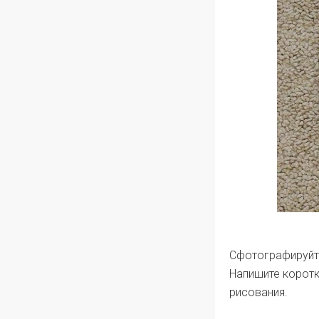
Сфотографируйте
Напишите коротк
рисования.