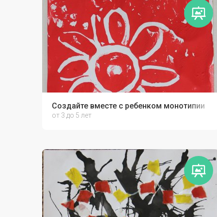
Создайте вместе с ребенком монотипии
от 3 до 5 лет