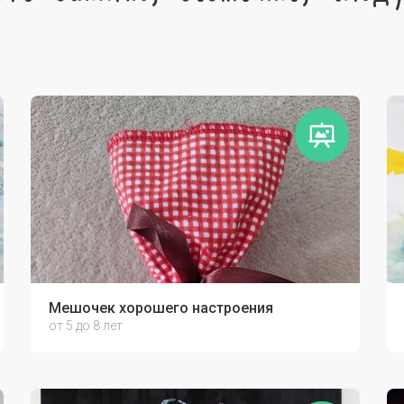
Мешочек хорошего настроения
от 5 до 8 лет