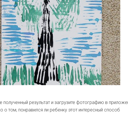
 полученный результат и загрузите фотографию в приложе
о о том, понравился ли ребенку этот интересный способ