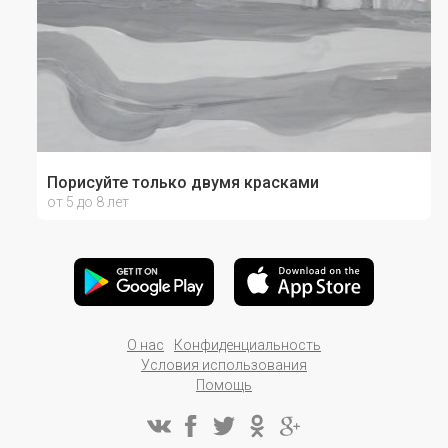
Порисуйте только двумя красками
от 5 до 8 лет
О нас
Конфиденциальность
Условия использования
Помощь