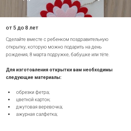
от 5 до 8 лет
Сделайте вместе с ребенком поздравительную
открытку, которую можно подарить на день
рождения, 8 марта подружке, бабушке или тёте.
Для изготовления открытки вам необходимы
следующие материалы:
обрезки фетра;
цветной картон;
джутовая веревочка;
ажурная салфетка;