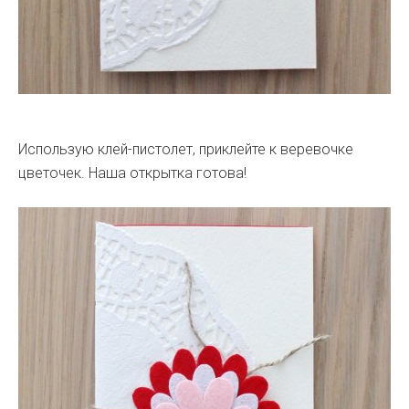
Использую клей-пистолет, приклейте к веревочке
цветочек. Наша открытка готова!