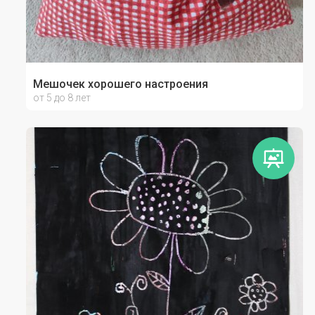
Мешочек хорошего настроения
от 5 до 8 лет