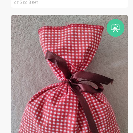
от 5 до 8 лет