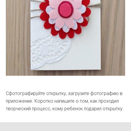
Сфотографируйте открытку, загрузите фотографию в
приложение. Коротко напишите о том, как проходил
творческий процесс, кому ребенок подарил открытку.