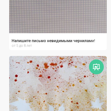
Напишите письмо невидимыми чернилами!
от 5 до 8 лет