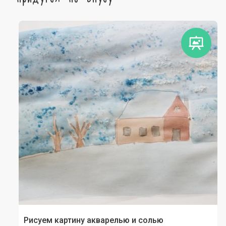
Рисуем картину акварелью и солью